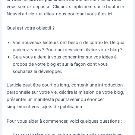
vous sentez dépassé. Cliquez simplement sur le bouton «
Nouvel article » et dites-nous pourquoi vous êtes ici.
Quel est votre objectif ?
Vos nouveaux lecteurs ont besoin de contexte. De quoi
parlerez-vous ? Pourquoi devraient-ils lire votre blog ?
Cela vous aidera à vous concentrer sur vos idées à
propos de votre blog et sur la façon dont vous
souhaitez le développer.
L’article peut être court ou long, contenir une introduction
personnelle sur votre vie, décrire la mission de votre blog,
présenter un manifeste pour l’avenir ou énoncer
simplement vos sujets de publication.
Pour vous aider à commencer, voici quelques questions :