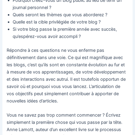
Pourquoi créez-vous un blog public au lieu de tenir un
journal personnel ?
Quels seront les thèmes que vous aborderez ?
Quelle est la cible privilégiée de votre blog ?
Si votre blog passe la première année avec succès,
qu’espérez-vous avoir accompli ?
Répondre à ces questions ne vous enferme pas
définitivement dans une voie. Ce qui est magnifique avec
les blogs, c’est qu’ils sont en constante évolution au fur et
à mesure de vos apprentissages, de votre développement
et des interactions avec autrui. Il est toutefois opportun de
savoir où et pourquoi vous vous lancez. L’articulation de
vos objectifs peut simplement contribuer à apporter de
nouvelles idées d’articles.
Vous ne savez pas trop comment commencer ? Écrivez
simplement la première chose qui vous passe par la tête.
Anne Lamott, auteur d’un excellent livre sur le processus