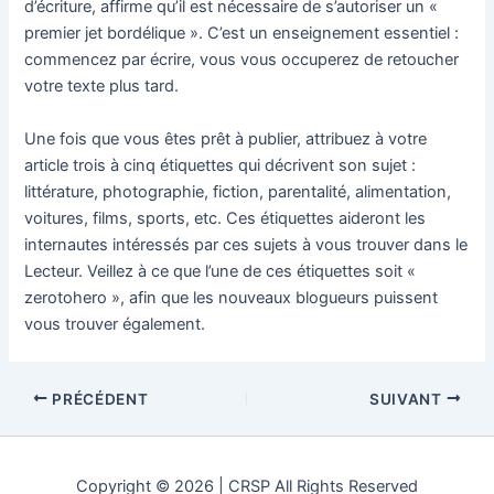
d’écriture, affirme qu’il est nécessaire de s’autoriser un «
premier jet bordélique ». C’est un enseignement essentiel :
commencez par écrire, vous vous occuperez de retoucher
votre texte plus tard.
Une fois que vous êtes prêt à publier, attribuez à votre
article trois à cinq étiquettes qui décrivent son sujet :
littérature, photographie, fiction, parentalité, alimentation,
voitures, films, sports, etc. Ces étiquettes aideront les
internautes intéressés par ces sujets à vous trouver dans le
Lecteur. Veillez à ce que l’une de ces étiquettes soit «
zerotohero », afin que les nouveaux blogueurs puissent
vous trouver également.
PRÉCÉDENT
SUIVANT
Copyright © 2026 | CRSP All Rights Reserved